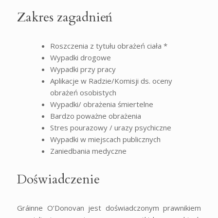
Zakres zagadnień
Roszczenia z tytułu obrażeń ciała *
Wypadki drogowe
Wypadki przy pracy
Aplikacje w Radzie/Komisji ds. oceny
obrażeń osobistych
Wypadki/ obrażenia śmiertelne
Bardzo poważne obrażenia
Stres pourazowy / urazy psychiczne
Wypadki w miejscach publicznych
Zaniedbania medyczne
Doświadczenie
Gráinne O’Donovan jest doświadczonym prawnikiem