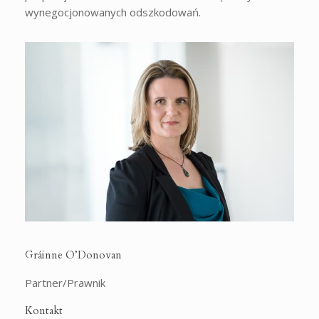
wynegocjonowanych odszkodowań.
Gráinne O’Donovan
Partner/Prawnik
Kontakt