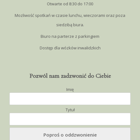
Otwarte od 8:30 do 17:00
Mozliwość spotkań w czasie lunchu, wieczorami oraz poza
siedzibą biura.
Biuro na parterze z parkingiem
Dostęp dla wózków inwalidzkich
Pozwól nam zadzwonić do Ciebie
Imię
Tytuł