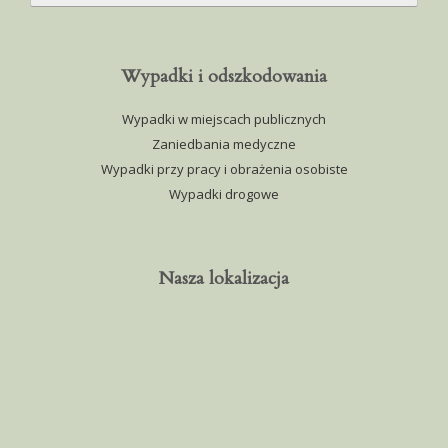
Wypadki i odszkodowania
Wypadki w miejscach publicznych
Zaniedbania medyczne
Wypadki przy pracy i obrażenia osobiste
Wypadki drogowe
Nasza lokalizacja